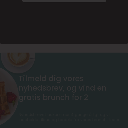
Tilmeld dig vores
nyhedsbrev, og vind en
gratis brunch for 2
Nyhedsbrevet udkommer 4 gange årligt og vil
indeholde tilbud og fordele fra vores brunchsteder!