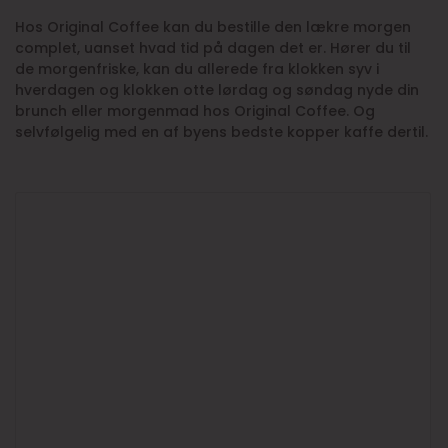
Hos Original Coffee kan du bestille den lækre morgen
complet, uanset hvad tid på dagen det er. Hører du til
de morgenfriske, kan du allerede fra klokken syv i
hverdagen og klokken otte lørdag og søndag nyde din
brunch eller morgenmad hos Original Coffee. Og
selvfølgelig med en af byens bedste kopper kaffe dertil.