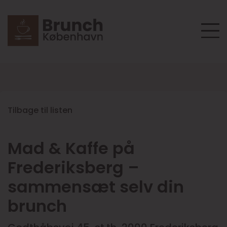
Tilbage til listen
Mad & Kaffe på
Frederiksberg –
sammensæt selv din
brunch