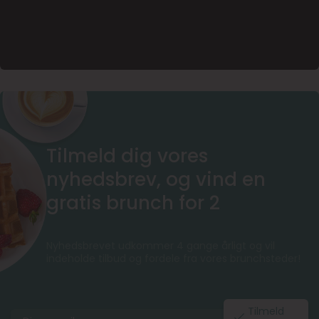
Tilmeld dig vores
nyhedsbrev, og vind en
gratis brunch for 2
Nyhedsbrevet udkommer 4 gange årligt og vil
indeholde tilbud og fordele fra vores brunchsteder!