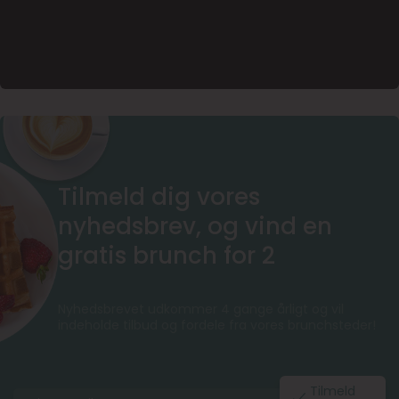
Tilmeld dig vores
nyhedsbrev, og vind en
gratis brunch for 2
Nyhedsbrevet udkommer 4 gange årligt og vil
indeholde tilbud og fordele fra vores brunchsteder!