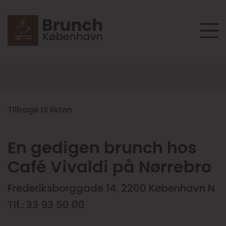
Tilbage til listen
En gedigen brunch hos
Café Vivaldi på Nørrebro
Frederiksborggade 14, 2200 København N
Tlf.: 33 93 50 00