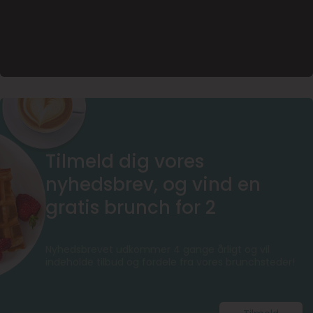
Tilmeld dig vores
nyhedsbrev, og vind en
gratis brunch for 2
Nyhedsbrevet udkommer 4 gange årligt og vil
indeholde tilbud og fordele fra vores brunchsteder!