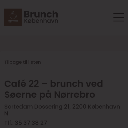
Tilbage til listen
Café 22 – brunch ved
Søerne på Nørrebro
Sortedam Dossering 21, 2200 København
N
Tlf.: 35 37 38 27