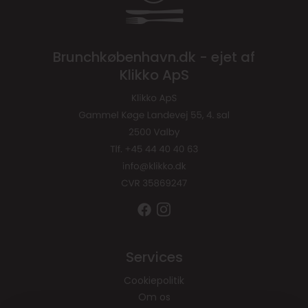
Brunchkøbenhavn.dk - ejet af
Klikko ApS
Services
Cookiepolitik
Om os