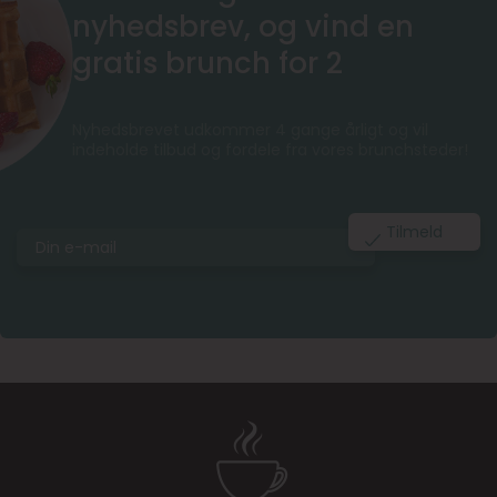
nyhedsbrev, og vind en
gratis brunch for 2
Nyhedsbrevet udkommer 4 gange årligt og vil
indeholde tilbud og fordele fra vores brunchsteder!