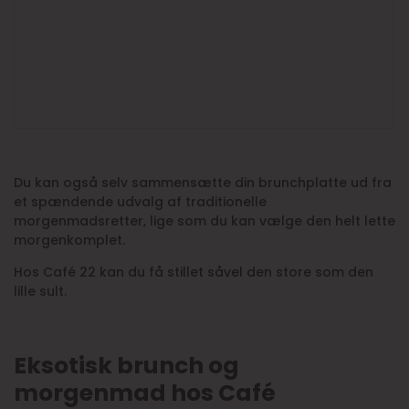
Du kan også selv sammensætte din brunchplatte ud fra
et spændende udvalg af traditionelle
morgenmadsretter, lige som du kan vælge den helt lette
morgenkomplet.
Hos Café 22 kan du få stillet såvel den store som den
lille sult.
Eksotisk brunch og
morgenmad hos Café