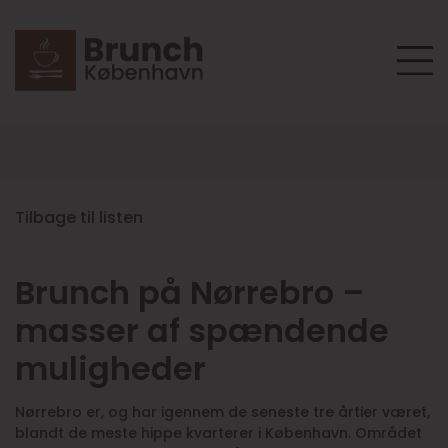
Tilbage til listen
Brunch på Nørrebro –
masser af spændende
muligheder
Nørrebro er, og har igennem de seneste tre årtier været,
blandt de meste hippe kvarterer i København. Området